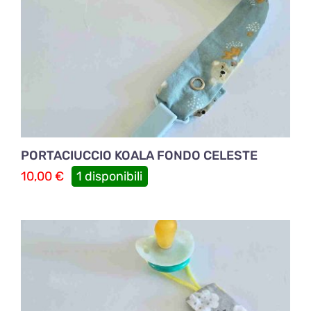
PORTACIUCCIO KOALA FONDO CELESTE
10,00
€
1 disponibili