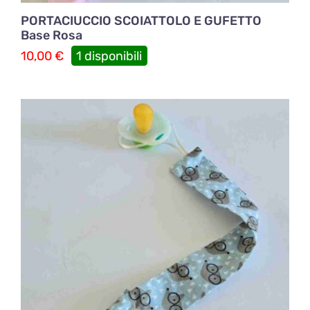
PORTACIUCCIO SCOIATTOLO E GUFETTO
Base Rosa
10,00
€
1 disponibili