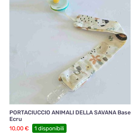
PORTACIUCCIO ANIMALI DELLA SAVANA Base
Ecru
10,00
€
1 disponibili