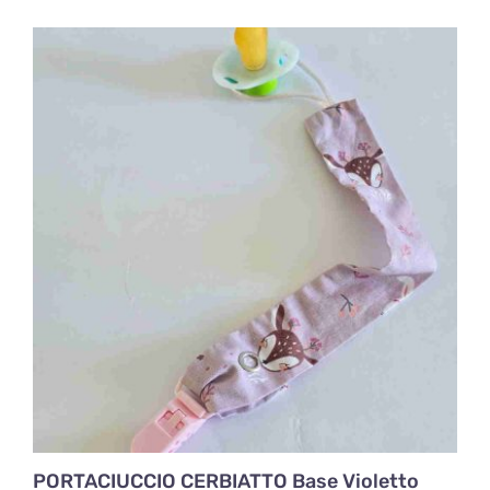
PORTACIUCCIO CERBIATTO Base Violetto