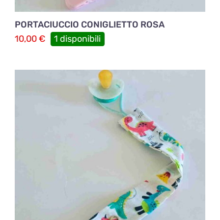
PORTACIUCCIO CONIGLIETTO ROSA
10,00
€
1 disponibili