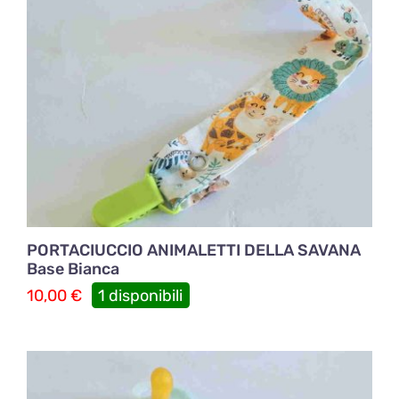
PORTACIUCCIO ANIMALETTI DELLA SAVANA
Base Bianca
10,00
€
1 disponibili