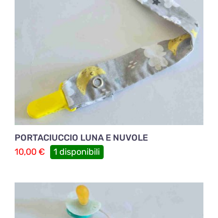
PORTACIUCCIO LUNA E NUVOLE
10,00
€
1 disponibili