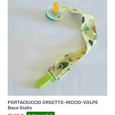
PORTACIUCCIO ORSETTO-RICCIO-VOLPE
Base Giallo