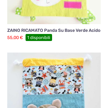
ZAINO RICAMATO Panda Su Base Verde Acido
55,00
€
1 disponibili