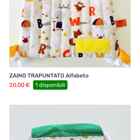
ZAINO TRAPUNTATO Alfabeto
20,00
€
1 disponibili