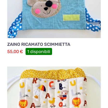
ZAINO RICAMATO SCIMMIETTA
55,00
€
1 disponibili