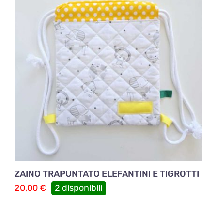
ZAINO TRAPUNTATO ELEFANTINI E TIGROTTI
20,00
€
2 disponibili