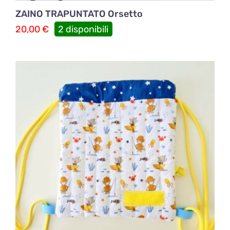
ZAINO TRAPUNTATO Orsetto
20,00
€
2 disponibili