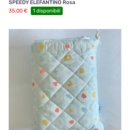
SPEEDY ELEFANTINO Rosa
35,00
€
1 disponibili