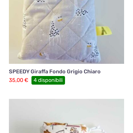
SPEEDY Giraffa Fondo Grigio Chiaro
35,00
€
4 disponibili