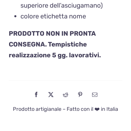
superiore dell’asciugamano)
colore etichetta nome
PRODOTTO NON IN PRONTA
CONSEGNA. Tempistiche
realizzazione 5 gg. lavorativi.
Prodotto artigianale – Fatto con il ❤️ in Italia