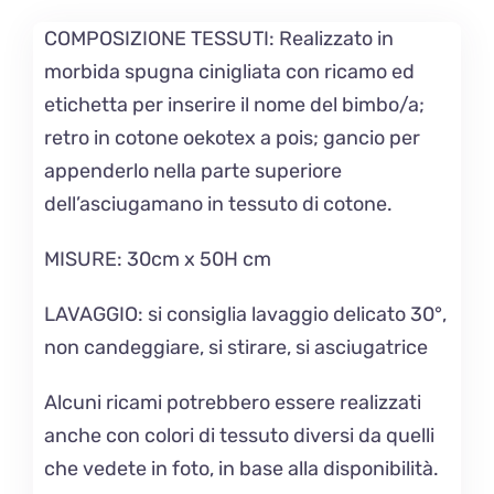
COMPOSIZIONE TESSUTI:
Realizzato in
morbida spugna cinigliata con ricamo ed
etichetta per inserire il nome del bimbo/a;
retro in cotone oekotex a pois; gancio per
appenderlo nella parte superiore
dell’asciugamano in tessuto di cotone.
MISURE
: 30cm x 50H cm
LAVAGGIO
: si consiglia lavaggio delicato 30°,
non candeggiare, si stirare, si asciugatrice
Alcuni ricami potrebbero essere realizzati
anche con colori di tessuto diversi da quelli
che vedete in foto, in base alla disponibilità.