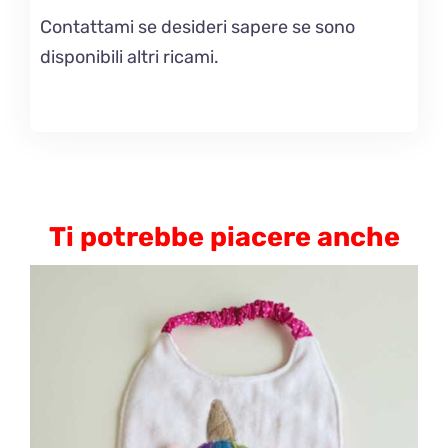
Contattami se desideri sapere se sono
disponibili altri ricami.
Ti potrebbe piacere anche