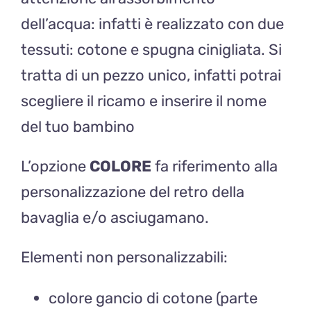
dell’acqua: infatti è realizzato con due
tessuti: cotone e spugna cinigliata. Si
tratta di un pezzo unico, infatti potrai
scegliere il ricamo e inserire il nome
del tuo bambino
L’opzione
COLORE
fa riferimento alla
personalizzazione del retro della
bavaglia e/o asciugamano.
Elementi non personalizzabili:
colore gancio di cotone (parte