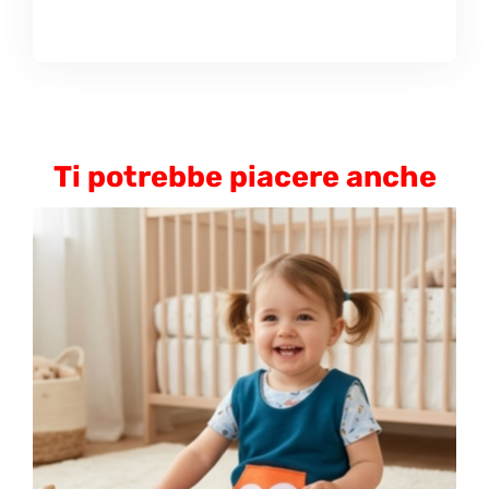
Ti potrebbe piacere anche