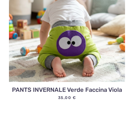
PANTS INVERNALE Verde Faccina Viola
35,00
€