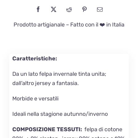
Prodotto artigianale – Fatto con il ❤️ in Italia
Caratteristiche:
Da un lato felpa invernale tinta unita;
dall’altro jersey a fantasia.
Morbide e versatili
Ideali nella stagione autunno/inverno
COMPOSIZIONE TESSUTI:
felpa di cotone