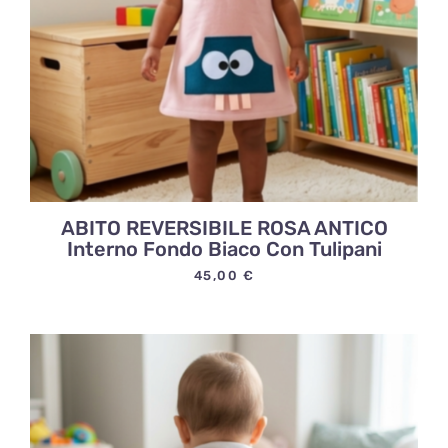
ABITO REVERSIBILE ROSA ANTICO
Interno Fondo Biaco Con Tulipani
45,00
€