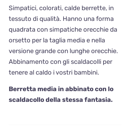
Simpatici, colorati, calde berrette, in
tessuto di qualità. Hanno una forma
quadrata con simpatiche orecchie da
orsetto per la taglia media e nella
versione grande con lunghe orecchie.
Abbinamento con gli scaldacolli per
tenere al caldo i vostri bambini.
Berretta media in abbinato con lo
scaldacollo della stessa fantasia.