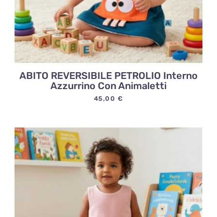
ABITO REVERSIBILE PETROLIO Interno
Azzurrino Con Animaletti
45,00
€