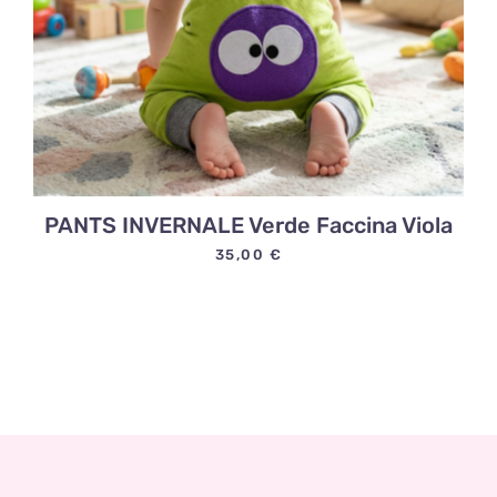
PANTS INVERNALE Verde Faccina Viola
35,00
€