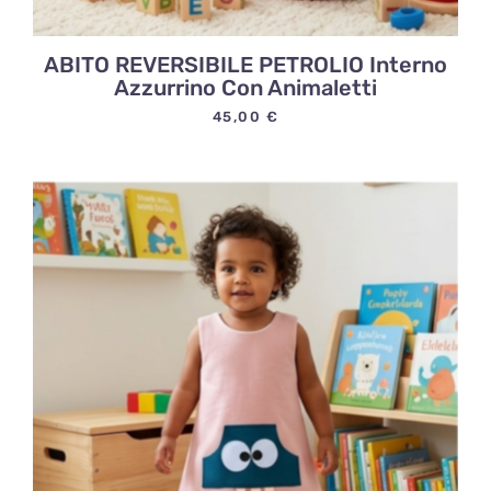
ABITO REVERSIBILE PETROLIO Interno
Azzurrino Con Animaletti
45,00
€