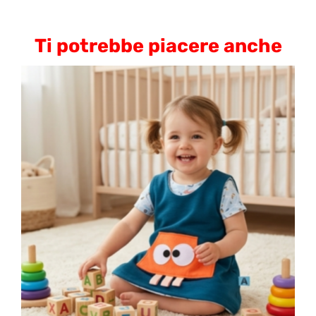
Ti potrebbe piacere anche