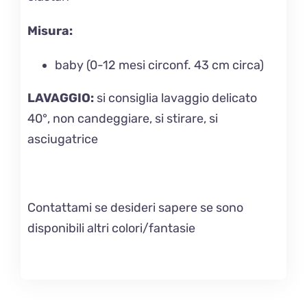
Misura:
baby (0-12 mesi circonf. 43 cm circa)
LAVAGGIO
:
si consiglia lavaggio delicato
40°, non candeggiare, si stirare, si
asciugatrice
Contattami se desideri sapere se sono
disponibili altri colori/fantasie