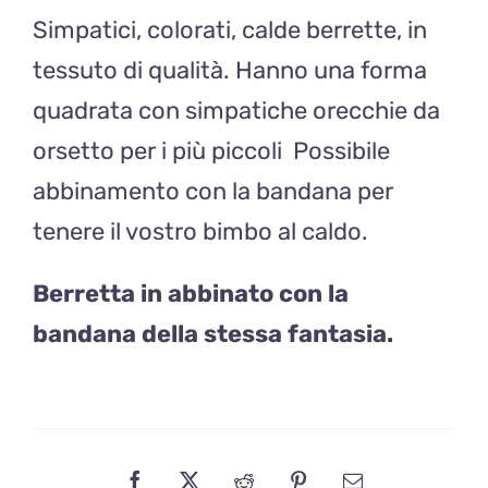
Simpatici, colorati, calde berrette, in
azzurra
quantità
tessuto di qualità. Hanno una forma
quadrata con simpatiche orecchie da
orsetto per i più piccoli Possibile
abbinamento con la bandana per
tenere il vostro bimbo al caldo.
Berretta in abbinato con la
bandana della stessa fantasia.