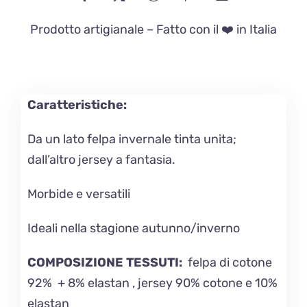
Prodotto artigianale – Fatto con il ❤️ in Italia
Caratteristiche:
Da un lato felpa invernale tinta unita;
dall’altro jersey a fantasia.
Morbide e versatili
Ideali nella stagione autunno/inverno
COMPOSIZIONE TESSUTI:
felpa di cotone
92% + 8% elastan , jersey 90% cotone e 10%
elastan