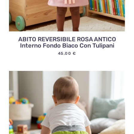
ABITO REVERSIBILE ROSA ANTICO
Interno Fondo Biaco Con Tulipani
45,00
€