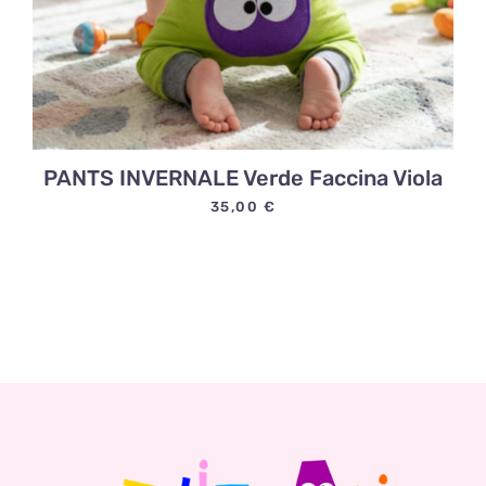
PANTS INVERNALE Verde Faccina Viola
35,00
€