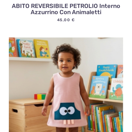
ABITO REVERSIBILE PETROLIO Interno
Azzurrino Con Animaletti
45,00
€