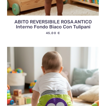
ABITO REVERSIBILE ROSA ANTICO
Interno Fondo Biaco Con Tulipani
45,00
€