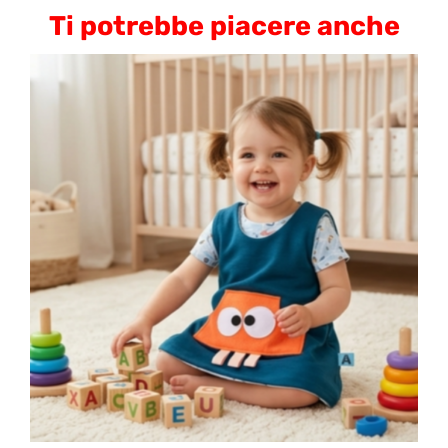
Ti potrebbe piacere anche