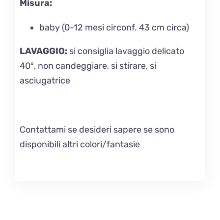
Misura:
baby (0-12 mesi circonf. 43 cm circa)
LAVAGGIO
:
si consiglia lavaggio delicato
40°, non candeggiare, si stirare, si
asciugatrice
Contattami se desideri sapere se sono
disponibili altri colori/fantasie