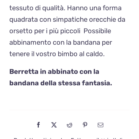
tessuto di qualità. Hanno una forma
quadrata con simpatiche orecchie da
orsetto per i più piccoli Possibile
abbinamento con la bandana per
tenere il vostro bimbo al caldo.
Berretta in abbinato con la
bandana della stessa fantasia.