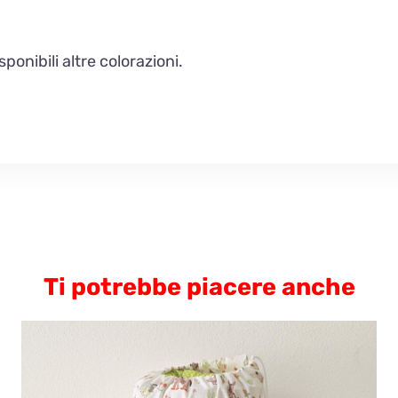
onibili altre colorazioni.
Ti potrebbe piacere anche