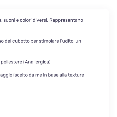
e, suoni e colori diversi. Rappresentano
rno del cubotto per stimolare l’udito, un
 poliestere (Anallergica)
aggio (scelto da me in base alla texture