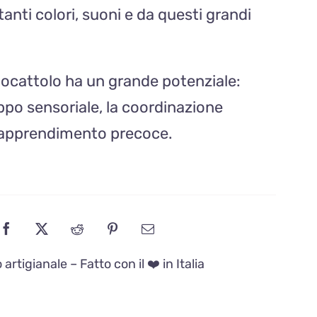
tanti colori, suoni e da questi grandi
iocattolo ha un grande potenziale:
uppo sensoriale, la coordinazione
’apprendimento precoce.
artigianale – Fatto con il ❤️ in Italia