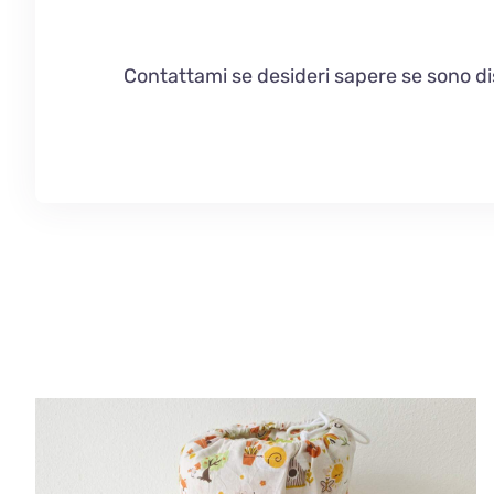
Contattami se desideri sapere se sono disp