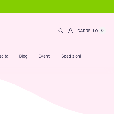
0
CARRELLO
scita
Blog
Eventi
Spedizioni