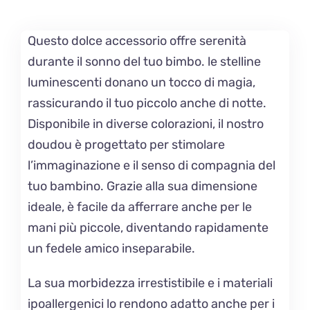
Questo dolce accessorio offre serenità
durante il sonno del tuo bimbo. le stelline
luminescenti donano un tocco di magia,
rassicurando il tuo piccolo anche di notte.
Disponibile in diverse colorazioni, il nostro
doudou è progettato per stimolare
l’immaginazione e il senso di compagnia del
tuo bambino. Grazie alla sua dimensione
ideale, è facile da afferrare anche per le
mani più piccole, diventando rapidamente
un fedele amico inseparabile.
La sua morbidezza irrestistibile e i materiali
ipoallergenici lo rendono adatto anche per i