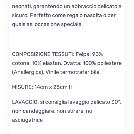
neonati, garantendo un abbraccio delicato e
sicuro. Perfetto come regalo nascita o per
qualsiasi occasione speciale.
COMPOSIZIONE TESSUTI:
Felpa: 90%
cotone, 10% elastan, Ovatta: 100% poliestere
(Anallergica), Vinile termotraferibile
MISURE
: 14cm x 25cm H
LAVAGGIO
: si consiglia lavaggio delicato 30°,
non candeggiare, non stirare, no
asciugatrice