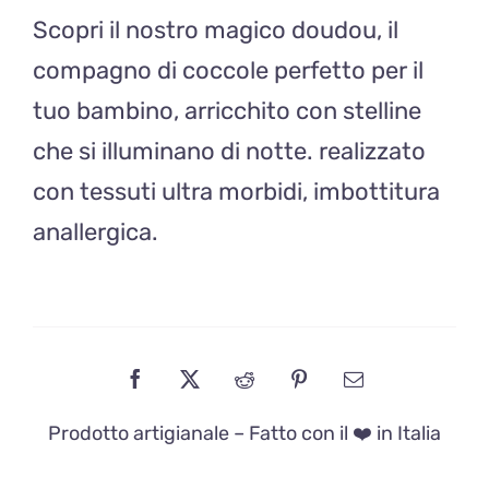
Scopri il nostro magico doudou, il
compagno di coccole perfetto per il
tuo bambino, arricchito con stelline
che si illuminano di notte. realizzato
con tessuti ultra morbidi, imbottitura
anallergica.
Prodotto artigianale – Fatto con il ❤️ in Italia