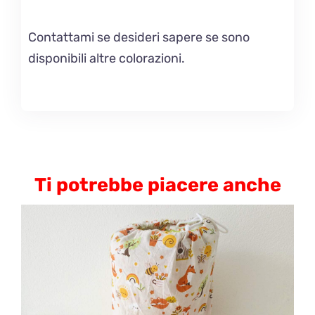
Contattami se desideri sapere se sono
disponibili altre colorazioni.
Ti potrebbe piacere anche