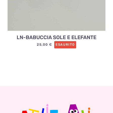
LN-BABUCCIA SOLE E ELEFANTE
25,00
€
ESAURITO