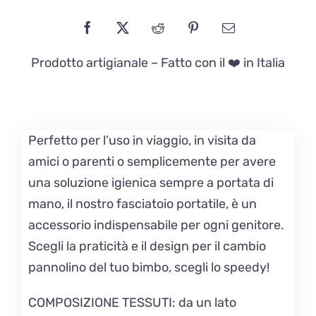
Prodotto artigianale – Fatto con il ❤️ in Italia
Perfetto per l’uso in viaggio, in visita da
amici o parenti o semplicemente per avere
una soluzione igienica sempre a portata di
mano, il nostro fasciatoio portatile, è un
accessorio indispensabile per ogni genitore.
Scegli la praticità e il design per il cambio
pannolino del tuo bimbo, scegli lo speedy!
COMPOSIZIONE TESSUTI: da un lato