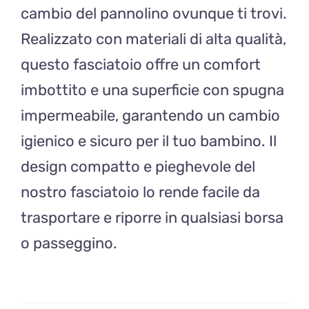
cambio del pannolino ovunque ti trovi.
Realizzato con materiali di alta qualità,
questo fasciatoio offre un comfort
imbottito e una superficie con spugna
impermeabile, garantendo un cambio
igienico e sicuro per il tuo bambino. Il
design compatto e pieghevole del
nostro fasciatoio lo rende facile da
trasportare e riporre in qualsiasi borsa
o passeggino.