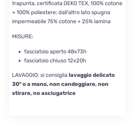
trapunta, certificata OEKO TEX, 100% cotone
+ 100% poliestere; dall’altro lato spugna
impermeabile 75% cotone + 25% lamina
MISURE:
fasciatoio aperto 48x73h
fasciatoio chiuso 12x20h
LAVAGGIO: si consiglia
lavaggio delicato
30° o a mano, non candeggiare, non
stirare, no asciugatrice