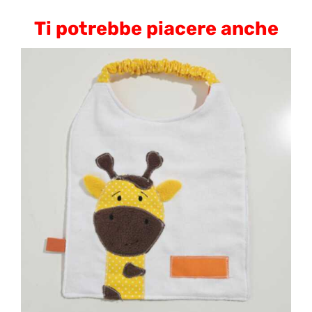
Ti potrebbe piacere anche