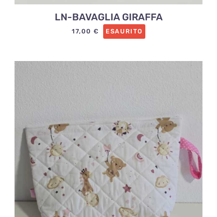
LN-BAVAGLIA GIRAFFA
17,00
€
ESAURITO