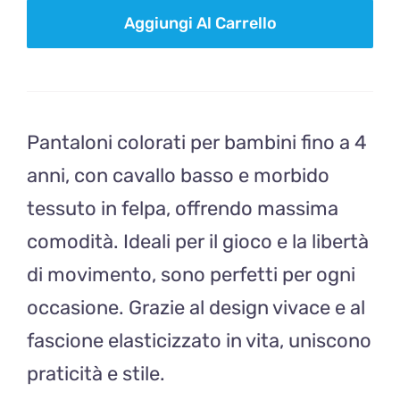
INVERNALE
Aggiungi Al Carrello
caffé
quantità
Pantaloni colorati per bambini fino a 4
anni, con cavallo basso e morbido
tessuto in felpa, offrendo massima
comodità. Ideali per il gioco e la libertà
di movimento, sono perfetti per ogni
occasione. Grazie al design vivace e al
fascione elasticizzato in vita, uniscono
praticità e stile.