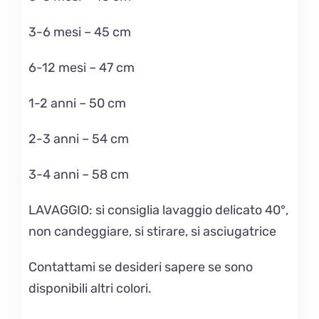
3-6 mesi – 45 cm
6-12 mesi – 47 cm
1-2 anni – 50 cm
2-3 anni – 54 cm
3-4 anni – 58 cm
LAVAGGIO
: si consiglia lavaggio delicato 40°,
non candeggiare, si stirare, si asciugatrice
Contattami se desideri sapere se sono
disponibili altri colori.