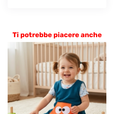
Ti potrebbe piacere anche