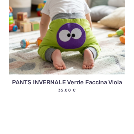
PANTS INVERNALE Verde Faccina Viola
35,00
€