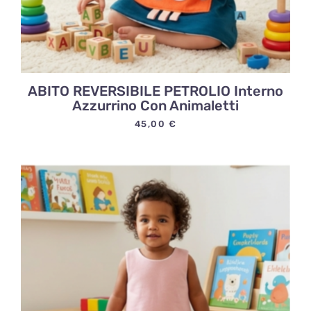
ABITO REVERSIBILE PETROLIO Interno
Azzurrino Con Animaletti
45,00
€