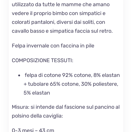
utilizzato da tutte le mamme che amano
vedere il proprio bimbo con simpatici e
colorati pantaloni, diversi dai soliti, con
cavallo basso e simpatica faccia sul retro.
Felpa invernale con faccina in pile
COMPOSIZIONE TESSUTI:
felpa di cotone 92% cotone, 8% elastan
+ tubolare
65% cotone, 30% poliestere,
5% elastan
Misura: si intende dal fascione sul pancino al
polsino della caviglia:
0-3 mesi – 43 cm