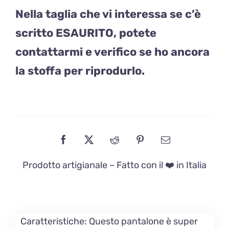
Nella taglia che vi interessa se c’è
scritto ESAURITO, potete
contattarmi e verifico se ho ancora
la stoffa per riprodurlo.
Prodotto artigianale – Fatto con il ❤️ in Italia
Caratteristiche:
Questo pantalone è super