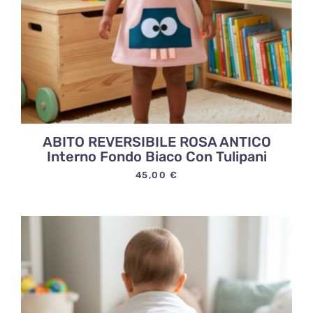
ABITO REVERSIBILE ROSA ANTICO
Interno Fondo Biaco Con Tulipani
45,00
€