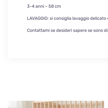
3-4 anni – 58 cm
LAVAGGIO
: si consiglia lavaggio delicato
Contattami se desideri sapere se sono dispo