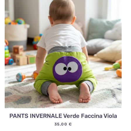
PANTS INVERNALE Verde Faccina Viola
35,00
€