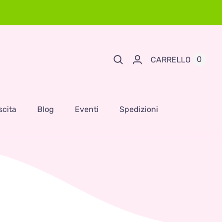
0
CARRELLO
scita
Blog
Eventi
Spedizioni