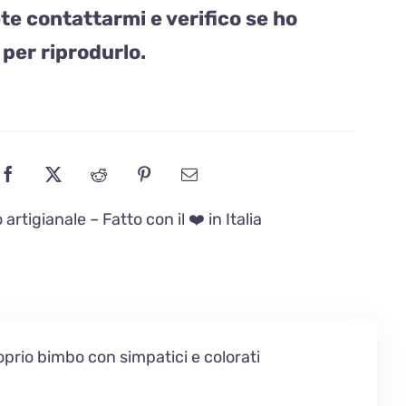
e contattarmi e verifico se ho
 per riprodurlo.
artigianale – Fatto con il ❤️ in Italia
prio bimbo con simpatici e colorati