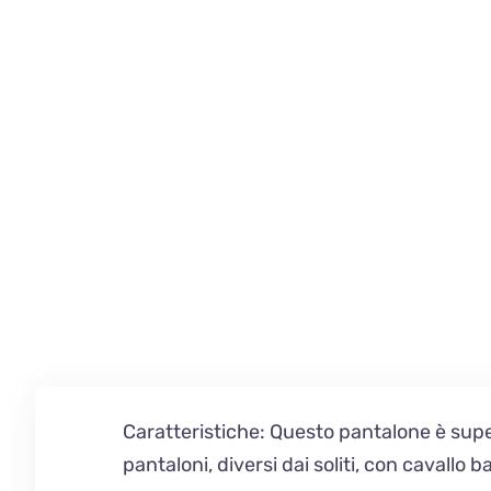
Caratteristiche:
Questo pantalone è super
pantaloni, diversi dai soliti, con cavallo 