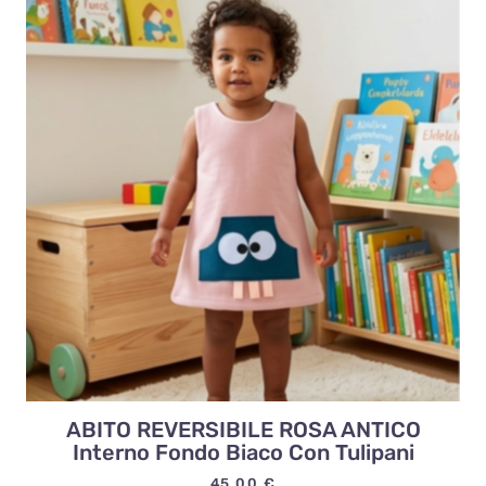
ABITO REVERSIBILE ROSA ANTICO
Interno Fondo Biaco Con Tulipani
45,00
€