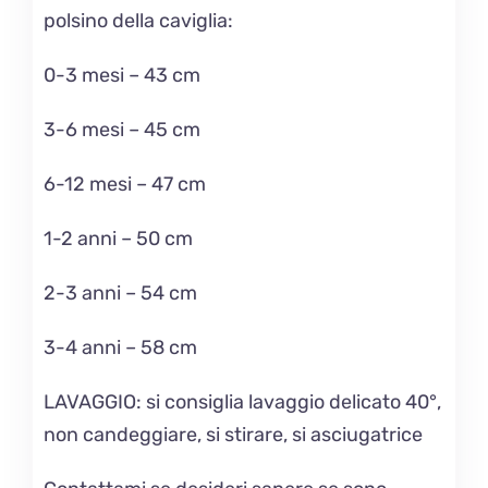
polsino della caviglia:
0-3 mesi – 43 cm
3-6 mesi – 45 cm
6-12 mesi – 47 cm
1-2 anni – 50 cm
2-3 anni – 54 cm
3-4 anni – 58 cm
LAVAGGIO
: si consiglia lavaggio delicato 40°,
non candeggiare, si stirare, si asciugatrice