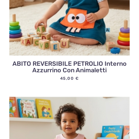
ABITO REVERSIBILE PETROLIO Interno
Azzurrino Con Animaletti
45,00
€