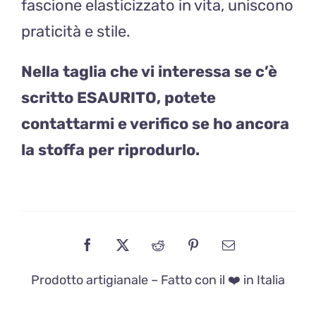
fascione elasticizzato in vita, uniscono
praticità e stile.
Nella taglia che vi interessa se c’è
scritto ESAURITO, potete
contattarmi e verifico se ho ancora
la stoffa per riprodurlo.
Prodotto artigianale – Fatto con il ❤️ in Italia