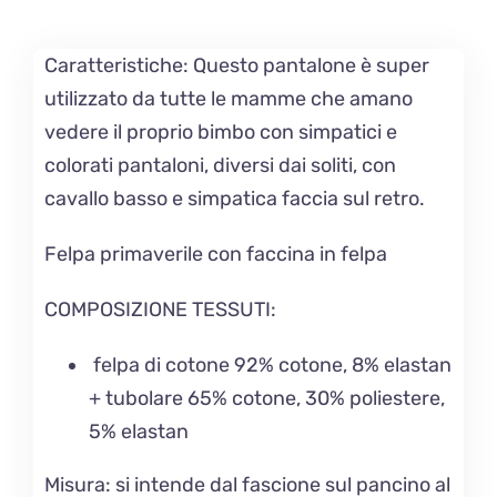
Caratteristiche:
Questo pantalone è super
utilizzato da tutte le mamme che amano
vedere il proprio bimbo con simpatici e
colorati pantaloni, diversi dai soliti, con
cavallo basso e simpatica faccia sul retro.
Felpa primaverile con faccina in felpa
COMPOSIZIONE TESSUTI:
felpa di cotone 92% cotone, 8% elastan
+ tubolare
65% cotone, 30% poliestere,
5% elastan
Misura: si intende dal fascione sul pancino al