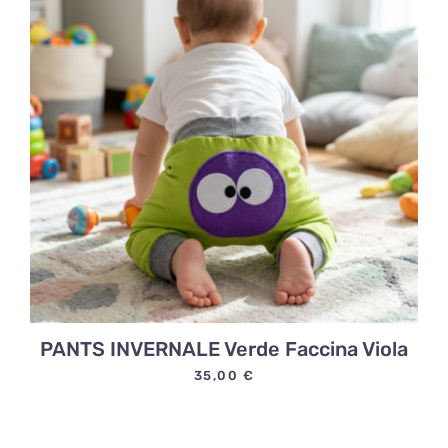
PANTS INVERNALE Verde Faccina Viola
35,00
€