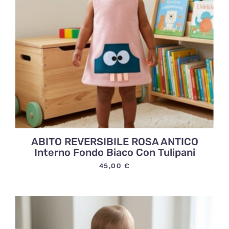
ABITO REVERSIBILE ROSA ANTICO
Interno Fondo Biaco Con Tulipani
45,00
€