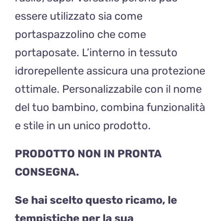
essere utilizzato sia come
portaspazzolino che come
portaposate. L’interno in tessuto
idrorepellente assicura una protezione
ottimale. Personalizzabile con il nome
del tuo bambino, combina funzionalità
e stile in un unico prodotto.
PRODOTTO NON IN PRONTA
CONSEGNA.
Se hai scelto questo ricamo, le
tempistiche per la sua