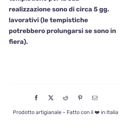
realizzazione sono di circa 5 gg.
lavorativi (le tempistiche
potrebbero prolungarsi se sono in
fiera).
Prodotto artigianale – Fatto con il ❤️ in Italia