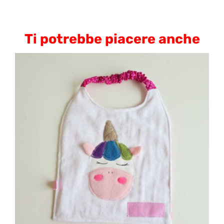
Ti potrebbe piacere anche