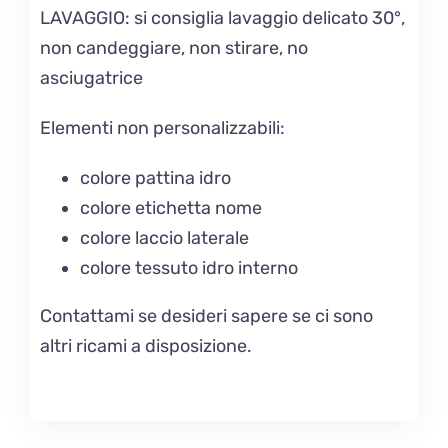
LAVAGGIO
: si consiglia lavaggio delicato 30°,
non candeggiare, non stirare, no
asciugatrice
Elementi non personalizzabili:
colore pattina idro
colore etichetta nome
colore laccio laterale
colore tessuto idro interno
Contattami se desideri sapere se ci sono
altri ricami a disposizione.