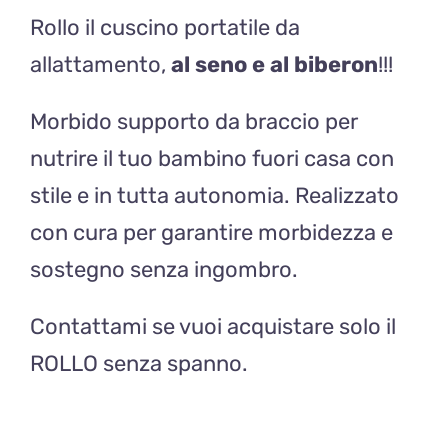
Rollo il cuscino portatile da
rosa
quantità
allattamento,
al seno e al biberon
!!!
Morbido supporto da braccio per
nutrire il tuo bambino fuori casa con
stile e in tutta autonomia. Realizzato
con cura per garantire morbidezza e
sostegno senza ingombro.
Contattami se vuoi acquistare solo il
ROLLO senza spanno.