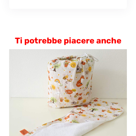
Ti potrebbe piacere anche