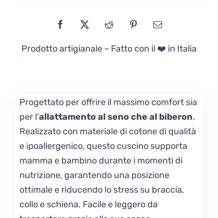
Prodotto artigianale – Fatto con il ❤️ in Italia
Progettato per offrire il massimo comfort sia
per l’
allattamento al seno che al biberon
.
Realizzato con materiale di cotone di qualità
e ipoallergenico, questo cuscino supporta
mamma e bambino durante i momenti di
nutrizione, garantendo una posizione
ottimale e riducendo lo stress su braccia,
collo e schiena. Facile e leggero da