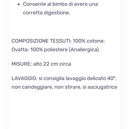
Consente al bimbo di avere una
corretta digestione.
COMPOSIZIONE TESSUTI:
100% cotone;
Ovatta: 100% poliestere (Anallergica)
MISURE
: alto 22 cm circa
LAVAGGIO
: si consiglia lavaggio delicato 40°,
non candeggiare, non stirare, si asciugatrice