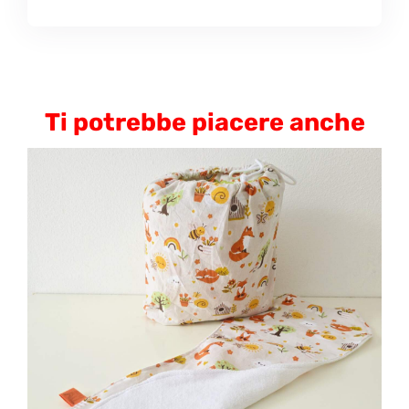
Ti potrebbe piacere anche