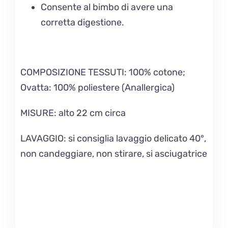
Consente al bimbo di avere una
corretta digestione.
COMPOSIZIONE TESSUTI:
100% cotone;
Ovatta: 100% poliestere (Anallergica)
MISURE
: alto 22 cm circa
LAVAGGIO
: si consiglia lavaggio delicato 40°,
non candeggiare, non stirare, si asciugatrice