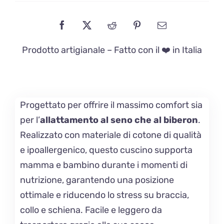
Prodotto artigianale – Fatto con il ❤️ in Italia
Progettato per offrire il massimo comfort sia
per l’
allattamento al seno che al biberon
.
Realizzato con materiale di cotone di qualità
e ipoallergenico, questo cuscino supporta
mamma e bambino durante i momenti di
nutrizione, garantendo una posizione
ottimale e riducendo lo stress su braccia,
collo e schiena. Facile e leggero da