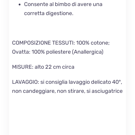
Consente al bimbo di avere una
corretta digestione.
COMPOSIZIONE TESSUTI:
100% cotone;
Ovatta: 100% poliestere (Anallergica)
MISURE
: alto 22 cm circa
LAVAGGIO
: si consiglia lavaggio delicato 40°,
non candeggiare, non stirare, si asciugatrice