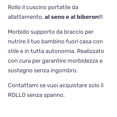
Rollo il cuscino portatile da
allattamento,
al seno e al biberon
!!!
Morbido supporto da braccio per
nutrire il tuo bambino fuori casa con
stile e in tutta autonomia. Realizzato
con cura per garantire morbidezza e
sostegno senza ingombro.
Contattami se vuoi acquistare solo il
ROLLO senza spanno.