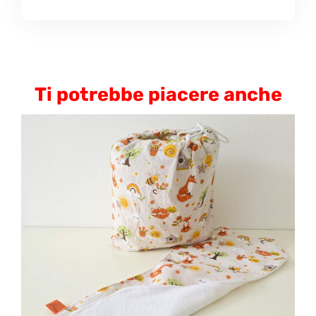
Ti potrebbe piacere anche