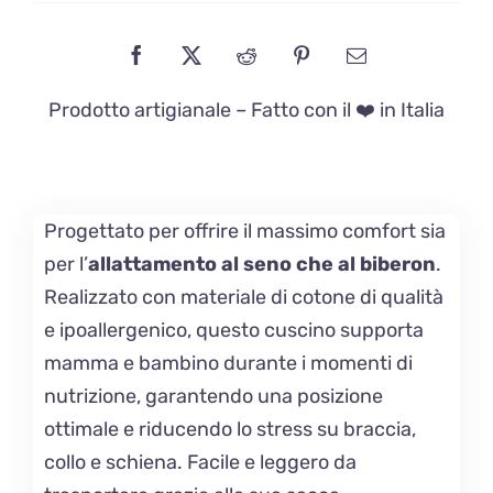
Prodotto artigianale – Fatto con il ❤️ in Italia
Progettato per offrire il massimo comfort sia
per l’
allattamento al seno che al biberon
.
Realizzato con materiale di cotone di qualità
e ipoallergenico, questo cuscino supporta
mamma e bambino durante i momenti di
nutrizione, garantendo una posizione
ottimale e riducendo lo stress su braccia,
collo e schiena. Facile e leggero da