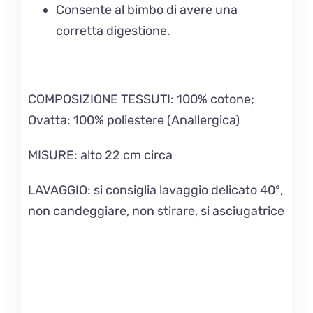
Consente al bimbo di avere una
corretta digestione.
COMPOSIZIONE TESSUTI:
100% cotone;
Ovatta: 100% poliestere (Anallergica)
MISURE
: alto 22 cm circa
LAVAGGIO
: si consiglia lavaggio delicato 40°,
non candeggiare, non stirare, si asciugatrice