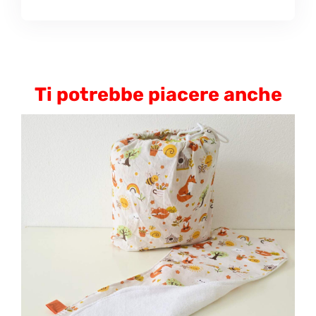
Ti potrebbe piacere anche