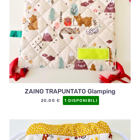
ZAINO TRAPUNTATO Glamping
20,00
€
1 DISPONIBILI