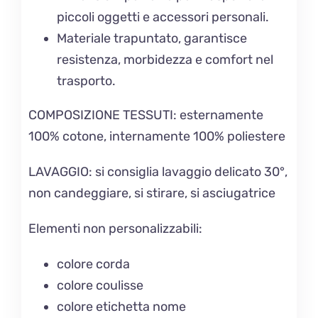
piccoli oggetti e accessori personali.
Materiale trapuntato, garantisce
resistenza, morbidezza e comfort nel
trasporto.
COMPOSIZIONE TESSUTI: esternamente
100% cotone, internamente 100% poliestere
LAVAGGIO
: si consiglia lavaggio delicato 30°,
non candeggiare, si stirare, si asciugatrice
Elementi non personalizzabili:
colore corda
colore coulisse
colore etichetta nome