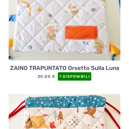
ZAINO TRAPUNTATO Orsetto Sulla Luna
20,00
€
1 DISPONIBILI