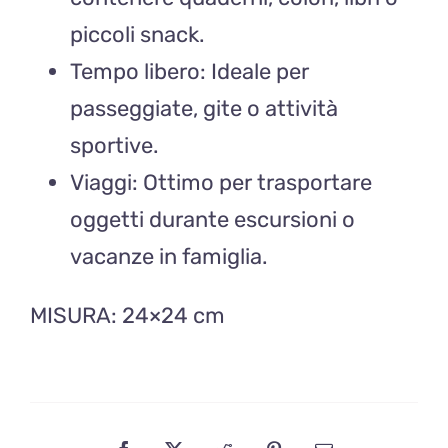
piccoli snack.
Tempo libero: Ideale per
passeggiate, gite o attività
sportive.
Viaggi: Ottimo per trasportare
oggetti durante escursioni o
vacanze in famiglia.
MISURA
: 24×24 cm