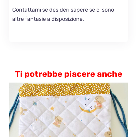
Contattami se desideri sapere se ci sono
altre fantasie a disposizione.
Ti potrebbe piacere anche