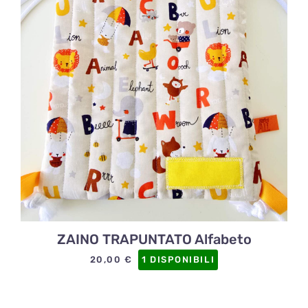
ZAINO TRAPUNTATO Alfabeto
20,00
€
1 DISPONIBILI