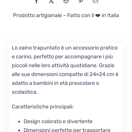
Prodotto artigianale – Fatto con il ❤️ in Italia
Lo zaino trapuntato è un accessorio pratico
e carino, perfetto per accompagnare i più
piccoli nelle loro attività quotidiane. Grazie
alle sue dimensioni compatte di 24×24 cm è
adatto a bambini in età prescolare o
scolastica.
Caratteristiche principali:
Design colorato e divertente
Dimensioni perfette per trasportare