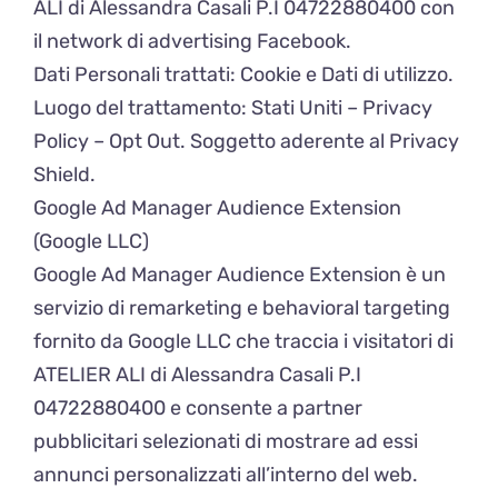
ALI di Alessandra Casali P.I 04722880400 con
il network di advertising Facebook.
Dati Personali trattati: Cookie e Dati di utilizzo.
Luogo del trattamento: Stati Uniti – Privacy
Policy – Opt Out. Soggetto aderente al Privacy
Shield.
Google Ad Manager Audience Extension
(Google LLC)
Google Ad Manager Audience Extension è un
servizio di remarketing e behavioral targeting
fornito da Google LLC che traccia i visitatori di
ATELIER ALI di Alessandra Casali P.I
04722880400 e consente a partner
pubblicitari selezionati di mostrare ad essi
annunci personalizzati all’interno del web.