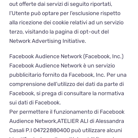
out offerte dai servizi di seguito riportati,
l’Utente può optare per l’esclusione rispetto
alla ricezione dei cookie relativi ad un servizio
terzo, visitando la pagina di opt-out del
Network Advertising Initiative.
Facebook Audience Network (Facebook, Inc.)
Facebook Audience Network è un servizio
pubblicitario fornito da Facebook, Inc. Per una
comprensione dell’utilizzo dei dati da parte di
Facebook, si prega di consultare la normativa
sui dati di Facebook.
Per permettere il funzionamento di Facebook
Audience Network,ATELIER ALI di Alessandra
Casali P.I 04722880400 può utilizzare alcuni