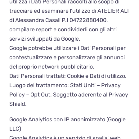
utilizza i Dati Personali raccolti allo scopo di
tracciare ed esaminare l’utilizzo di ATELIER ALI
di Alessandra Casali P.I 04722880400,
compilare report e condividerli con gli altri
servizi sviluppati da Google.
Google potrebbe utilizzare i Dati Personali per
contestualizzare e personalizzare gli annunci
del proprio network pubblicitario.
Dati Personali trattati: Cookie e Dati di utilizzo.
Luogo del trattamento: Stati Uniti – Privacy
Policy – Opt Out. Soggetto aderente al Privacy
Shield.
Google Analytics con IP anonimizzato (Google
LLC)
Google Analytics è un servizio di analisi web