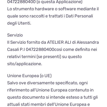
04722880400 (o questa Applicazione)
Lo strumento hardware o software mediante il
quale sono raccolti e trattati i Dati Personali
degli Utenti.
Servizio
Il Servizio fornito da ATELIER ALI di Alessandra
Casali P.I 04722880400così come definito nei
relativi termini (se presenti) su questo
sito/applicazione.
Unione Europea (o UE)
Salvo ove diversamente specificato, ogni
riferimento all’Unione Europea contenuto in
questo documento si intende esteso a tutti gli
attuali stati membri dell’Unione Europea e