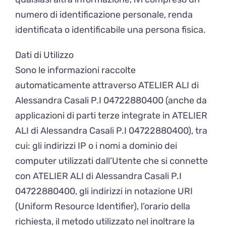
numero di identificazione personale, renda
identificata o identificabile una persona fisica.
Dati di Utilizzo
Sono le informazioni raccolte
automaticamente attraverso ATELIER ALI di
Alessandra Casali P.I 04722880400 (anche da
applicazioni di parti terze integrate in ATELIER
ALI di Alessandra Casali P.I 04722880400), tra
cui: gli indirizzi IP o i nomi a dominio dei
computer utilizzati dall’Utente che si connette
con ATELIER ALI di Alessandra Casali P.I
04722880400, gli indirizzi in notazione URI
(Uniform Resource Identifier), l’orario della
richiesta, il metodo utilizzato nel inoltrare la