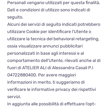
Personali vengano utilizzati per questa finalità.
Dati e condizioni di utilizzo sono indicati di
seguito.
Alcuni dei servizi di seguito indicati potrebbero
utilizzare Cookie per identificare l’Utente o
utilizzare la tecnica del behavioral retargeting,
ossia visualizzare annunci pubblicitari
personalizzati in base agli interessi e al
comportamento dell’Utente, rilevati anche al di
fuori di ATELIER ALI di Alessandra Casali P.I
04722880400. Per avere maggiori
informazioni in merito, ti suggeriamo di
verificare le informative privacy dei rispettivi
servizi.
In aggiunta alle possibilità di effettuare l’opt-