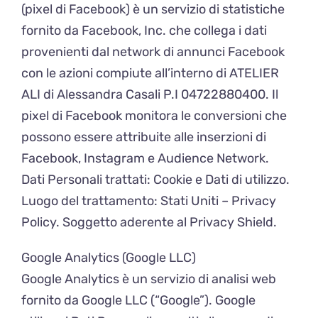
(pixel di Facebook) è un servizio di statistiche
fornito da Facebook, Inc. che collega i dati
provenienti dal network di annunci Facebook
con le azioni compiute all’interno di ATELIER
ALI di Alessandra Casali P.I 04722880400. Il
pixel di Facebook monitora le conversioni che
possono essere attribuite alle inserzioni di
Facebook, Instagram e Audience Network.
Dati Personali trattati: Cookie e Dati di utilizzo.
Luogo del trattamento: Stati Uniti – Privacy
Policy. Soggetto aderente al Privacy Shield.
Google Analytics (Google LLC)
Google Analytics è un servizio di analisi web
fornito da Google LLC (“Google”). Google