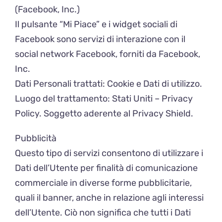
(Facebook, Inc.)
Il pulsante “Mi Piace” e i widget sociali di
Facebook sono servizi di interazione con il
social network Facebook, forniti da Facebook,
Inc.
Dati Personali trattati: Cookie e Dati di utilizzo.
Luogo del trattamento: Stati Uniti – Privacy
Policy. Soggetto aderente al Privacy Shield.
Pubblicità
Questo tipo di servizi consentono di utilizzare i
Dati dell’Utente per finalità di comunicazione
commerciale in diverse forme pubblicitarie,
quali il banner, anche in relazione agli interessi
dell’Utente. Ciò non significa che tutti i Dati