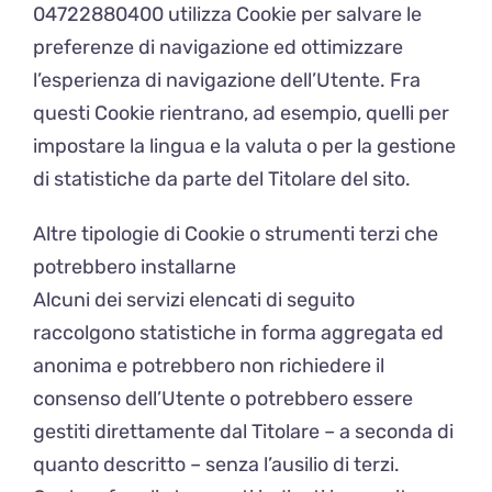
04722880400 utilizza Cookie per salvare le
preferenze di navigazione ed ottimizzare
l’esperienza di navigazione dell’Utente. Fra
questi Cookie rientrano, ad esempio, quelli per
impostare la lingua e la valuta o per la gestione
di statistiche da parte del Titolare del sito.
Altre tipologie di Cookie o strumenti terzi che
potrebbero installarne
Alcuni dei servizi elencati di seguito
raccolgono statistiche in forma aggregata ed
anonima e potrebbero non richiedere il
consenso dell’Utente o potrebbero essere
gestiti direttamente dal Titolare – a seconda di
quanto descritto – senza l’ausilio di terzi.