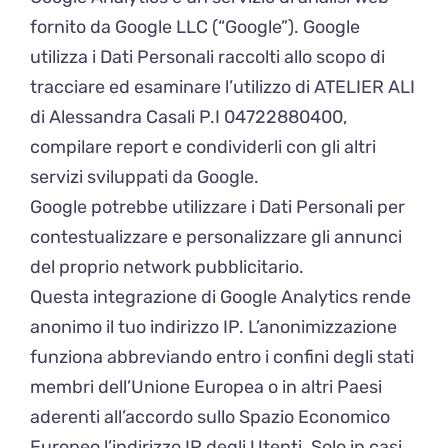
fornito da Google LLC (“Google”). Google
utilizza i Dati Personali raccolti allo scopo di
tracciare ed esaminare l’utilizzo di ATELIER ALI
di Alessandra Casali P.I 04722880400,
compilare report e condividerli con gli altri
servizi sviluppati da Google.
Google potrebbe utilizzare i Dati Personali per
contestualizzare e personalizzare gli annunci
del proprio network pubblicitario.
Questa integrazione di Google Analytics rende
anonimo il tuo indirizzo IP. L’anonimizzazione
funziona abbreviando entro i confini degli stati
membri dell’Unione Europea o in altri Paesi
aderenti all’accordo sullo Spazio Economico
Europeo l’indirizzo IP degli Utenti. Solo in casi