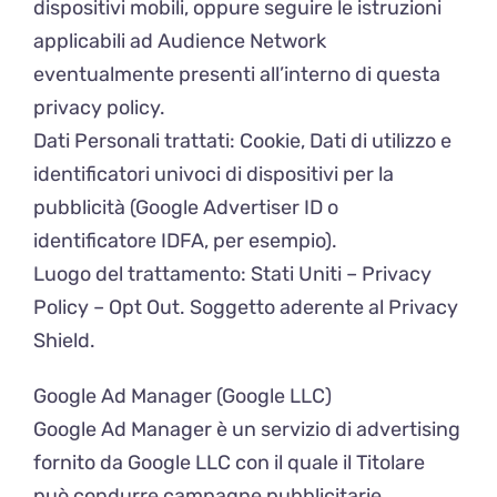
dispositivi mobili, oppure seguire le istruzioni
applicabili ad Audience Network
eventualmente presenti all’interno di questa
privacy policy.
Dati Personali trattati: Cookie, Dati di utilizzo e
identificatori univoci di dispositivi per la
pubblicità (Google Advertiser ID o
identificatore IDFA, per esempio).
Luogo del trattamento: Stati Uniti – Privacy
Policy – Opt Out. Soggetto aderente al Privacy
Shield.
Google Ad Manager (Google LLC)
Google Ad Manager è un servizio di advertising
fornito da Google LLC con il quale il Titolare
può condurre campagne pubblicitarie