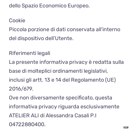
dello Spazio Economico Europeo.
Cookie
Piccola porzione di dati conservata all’interno
del dispositivo dell’Utente.
Riferimenti legali
La presente informativa privacy è redatta sulla
base di molteplici ordinamenti legislativi,
inclusi gli artt. 13 e 14 del Regolamento (UE)
2016/679.
Ove non diversamente specificato, questa
informativa privacy riguarda esclusivamente
ATELIER ALI di Alessandra Casali P.I
04722880400.