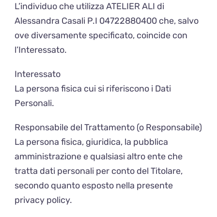
L’individuo che utilizza ATELIER ALI di
Alessandra Casali P.I 04722880400 che, salvo
ove diversamente specificato, coincide con
l’Interessato.
Interessato
La persona fisica cui si riferiscono i Dati
Personali.
Responsabile del Trattamento (o Responsabile)
La persona fisica, giuridica, la pubblica
amministrazione e qualsiasi altro ente che
tratta dati personali per conto del Titolare,
secondo quanto esposto nella presente
privacy policy.