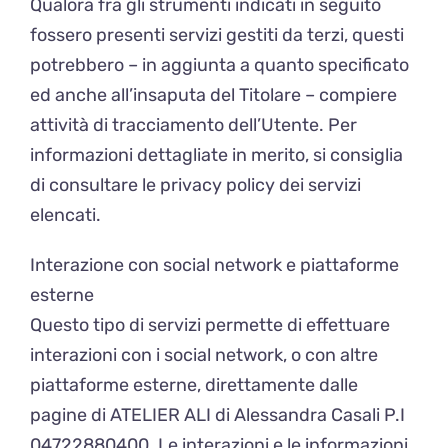
Qualora fra gli strumenti indicati in seguito
fossero presenti servizi gestiti da terzi, questi
potrebbero – in aggiunta a quanto specificato
ed anche all’insaputa del Titolare – compiere
attività di tracciamento dell’Utente. Per
informazioni dettagliate in merito, si consiglia
di consultare le privacy policy dei servizi
elencati.
Interazione con social network e piattaforme
esterne
Questo tipo di servizi permette di effettuare
interazioni con i social network, o con altre
piattaforme esterne, direttamente dalle
pagine di ATELIER ALI di Alessandra Casali P.I
04722880400. Le interazioni e le informazioni