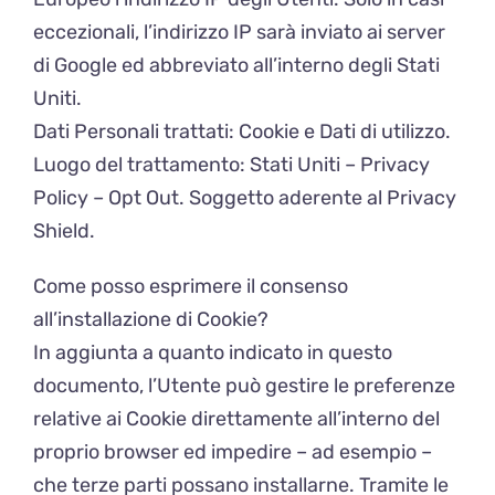
eccezionali, l’indirizzo IP sarà inviato ai server
di Google ed abbreviato all’interno degli Stati
Uniti.
Dati Personali trattati: Cookie e Dati di utilizzo.
Luogo del trattamento: Stati Uniti – Privacy
Policy – Opt Out. Soggetto aderente al Privacy
Shield.
Come posso esprimere il consenso
all’installazione di Cookie?
In aggiunta a quanto indicato in questo
documento, l’Utente può gestire le preferenze
relative ai Cookie direttamente all’interno del
proprio browser ed impedire – ad esempio –
che terze parti possano installarne. Tramite le