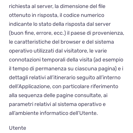
richiesta al server, la dimensione del file
ottenuto in risposta, il codice numerico
indicante lo stato della risposta dal server
(buon fine, errore, ecc.) il paese di provenienza,
le caratteristiche del browser e del sistema
operativo utilizzati dal visitatore, le varie
connotazioni temporali della visita (ad esempio
il tempo di permanenza su ciascuna pagina) e i
dettagli relativi all’itinerario seguito all’interno
dell’Applicazione, con particolare riferimento
alla sequenza delle pagine consultate, ai
parametri relativi al sistema operativo e
all’ambiente informatico dell’Utente.
Utente