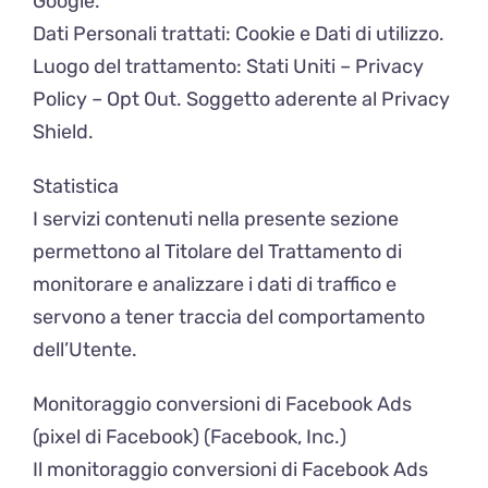
Google.
Dati Personali trattati: Cookie e Dati di utilizzo.
Luogo del trattamento: Stati Uniti – Privacy
Policy – Opt Out. Soggetto aderente al Privacy
Shield.
Statistica
I servizi contenuti nella presente sezione
permettono al Titolare del Trattamento di
monitorare e analizzare i dati di traffico e
servono a tener traccia del comportamento
dell’Utente.
Monitoraggio conversioni di Facebook Ads
(pixel di Facebook) (Facebook, Inc.)
Il monitoraggio conversioni di Facebook Ads