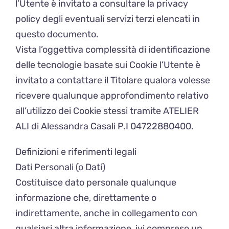
l’Utente è invitato a consultare la privacy
policy degli eventuali servizi terzi elencati in
questo documento.
Vista l’oggettiva complessità di identificazione
delle tecnologie basate sui Cookie l’Utente è
invitato a contattare il Titolare qualora volesse
ricevere qualunque approfondimento relativo
all’utilizzo dei Cookie stessi tramite ATELIER
ALI di Alessandra Casali P.I 04722880400.
Definizioni e riferimenti legali
Dati Personali (o Dati)
Costituisce dato personale qualunque
informazione che, direttamente o
indirettamente, anche in collegamento con
qualsiasi altra informazione, ivi compreso un