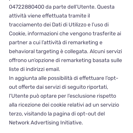
04722880400 da parte dell’Utente. Questa
attività viene effettuata tramite il
tracciamento dei Dati di Utilizzo e l’uso di
Cookie, informazioni che vengono trasferite ai
partner a cui l’attività di remarketing e
behavioral targeting è collegata. Alcuni servizi
offrono un’opzione di remarketing basata sulle
liste di indirizzi email.
In aggiunta alle possibilità di effettuare l’opt-
out offerte dai servizi di seguito riportati,
l’Utente può optare per l’esclusione rispetto
alla ricezione dei cookie relativi ad un servizio
terzo, visitando la pagina di opt-out del
Network Advertising Initiative.