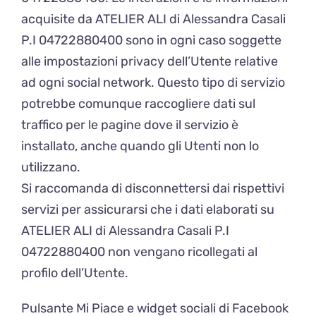
acquisite da ATELIER ALI di Alessandra Casali
P.I 04722880400 sono in ogni caso soggette
alle impostazioni privacy dell’Utente relative
ad ogni social network. Questo tipo di servizio
potrebbe comunque raccogliere dati sul
traffico per le pagine dove il servizio è
installato, anche quando gli Utenti non lo
utilizzano.
Si raccomanda di disconnettersi dai rispettivi
servizi per assicurarsi che i dati elaborati su
ATELIER ALI di Alessandra Casali P.I
04722880400 non vengano ricollegati al
profilo dell’Utente.
Pulsante Mi Piace e widget sociali di Facebook