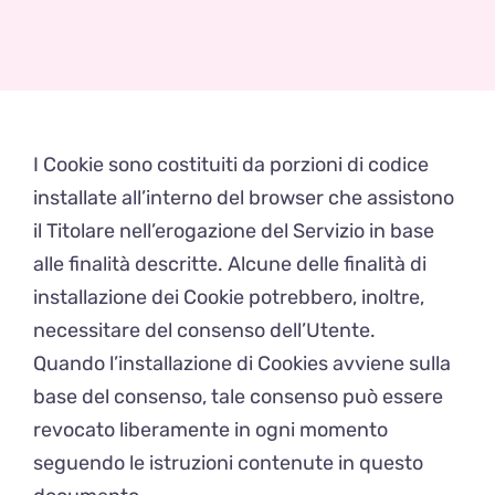
Zaini
Pupazzi
Lista Nascita
I Cookie sono costituiti da porzioni di codice
installate all’interno del browser che assistono
Blog
il Titolare nell’erogazione del Servizio in base
alle finalità descritte. Alcune delle finalità di
Eventi
installazione dei Cookie potrebbero, inoltre,
necessitare del consenso dell’Utente.
Spedizioni
Quando l’installazione di Cookies avviene sulla
base del consenso, tale consenso può essere
revocato liberamente in ogni momento
seguendo le istruzioni contenute in questo