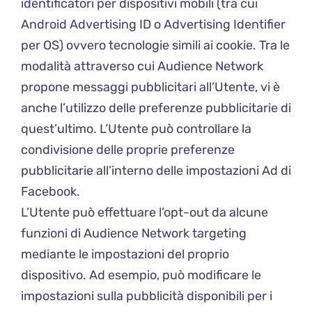
identificatori per dispositivi mobili (tra cui
Android Advertising ID o Advertising Identifier
per OS) ovvero tecnologie simili ai cookie. Tra le
modalità attraverso cui Audience Network
propone messaggi pubblicitari all’Utente, vi è
anche l’utilizzo delle preferenze pubblicitarie di
quest’ultimo. L’Utente può controllare la
condivisione delle proprie preferenze
pubblicitarie all’interno delle impostazioni Ad di
Facebook.
L’Utente può effettuare l’opt-out da alcune
funzioni di Audience Network targeting
mediante le impostazioni del proprio
dispositivo. Ad esempio, può modificare le
impostazioni sulla pubblicità disponibili per i