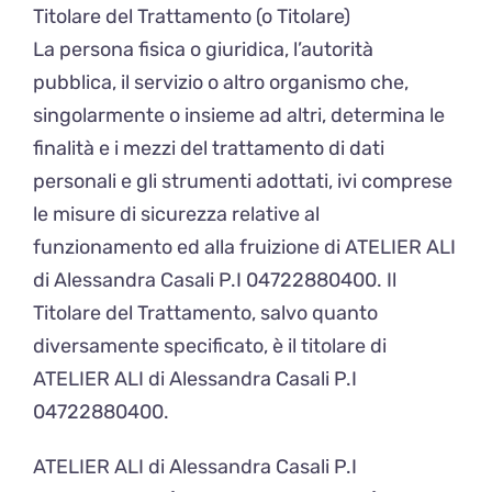
Titolare del Trattamento (o Titolare)
La persona fisica o giuridica, l’autorità
pubblica, il servizio o altro organismo che,
singolarmente o insieme ad altri, determina le
finalità e i mezzi del trattamento di dati
personali e gli strumenti adottati, ivi comprese
le misure di sicurezza relative al
funzionamento ed alla fruizione di ATELIER ALI
di Alessandra Casali P.I 04722880400. Il
Titolare del Trattamento, salvo quanto
diversamente specificato, è il titolare di
ATELIER ALI di Alessandra Casali P.I
04722880400.
ATELIER ALI di Alessandra Casali P.I