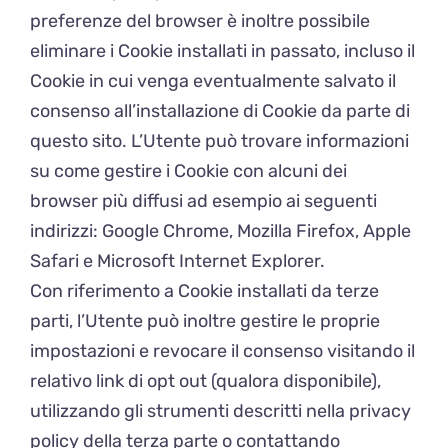
preferenze del browser è inoltre possibile
eliminare i Cookie installati in passato, incluso il
Cookie in cui venga eventualmente salvato il
consenso all’installazione di Cookie da parte di
questo sito. L’Utente può trovare informazioni
su come gestire i Cookie con alcuni dei
browser più diffusi ad esempio ai seguenti
indirizzi: Google Chrome, Mozilla Firefox, Apple
Safari e Microsoft Internet Explorer.
Con riferimento a Cookie installati da terze
parti, l’Utente può inoltre gestire le proprie
impostazioni e revocare il consenso visitando il
relativo link di opt out (qualora disponibile),
utilizzando gli strumenti descritti nella privacy
policy della terza parte o contattando