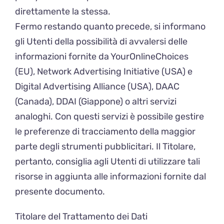
direttamente la stessa.
Fermo restando quanto precede, si informano
gli Utenti della possibilità di avvalersi delle
informazioni fornite da YourOnlineChoices
(EU), Network Advertising Initiative (USA) e
Digital Advertising Alliance (USA), DAAC
(Canada), DDAI (Giappone) o altri servizi
analoghi. Con questi servizi è possibile gestire
le preferenze di tracciamento della maggior
parte degli strumenti pubblicitari. Il Titolare,
pertanto, consiglia agli Utenti di utilizzare tali
risorse in aggiunta alle informazioni fornite dal
presente documento.
Titolare del Trattamento dei Dati