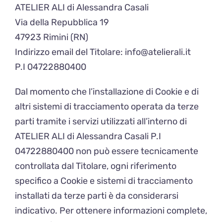
ATELIER ALI di Alessandra Casali
Via della Repubblica 19
47923 Rimini (RN)
Indirizzo email del Titolare: info@atelierali.it
P.I 04722880400
Dal momento che l’installazione di Cookie e di
altri sistemi di tracciamento operata da terze
parti tramite i servizi utilizzati all’interno di
ATELIER ALI di Alessandra Casali P.I
04722880400 non può essere tecnicamente
controllata dal Titolare, ogni riferimento
specifico a Cookie e sistemi di tracciamento
installati da terze parti è da considerarsi
indicativo. Per ottenere informazioni complete,