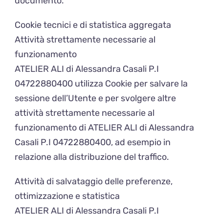
documento.
Cookie tecnici e di statistica aggregata
Attività strettamente necessarie al
funzionamento
ATELIER ALI di Alessandra Casali P.I
04722880400 utilizza Cookie per salvare la
sessione dell’Utente e per svolgere altre
attività strettamente necessarie al
funzionamento di ATELIER ALI di Alessandra
Casali P.I 04722880400, ad esempio in
relazione alla distribuzione del traffico.
Attività di salvataggio delle preferenze,
ottimizzazione e statistica
ATELIER ALI di Alessandra Casali P.I