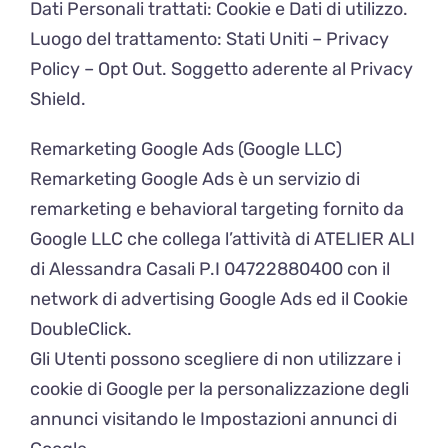
Dati Personali trattati: Cookie e Dati di utilizzo.
Luogo del trattamento: Stati Uniti – Privacy
Policy – Opt Out. Soggetto aderente al Privacy
Shield.
Remarketing Google Ads (Google LLC)
Remarketing Google Ads è un servizio di
remarketing e behavioral targeting fornito da
Google LLC che collega l’attività di ATELIER ALI
di Alessandra Casali P.I 04722880400 con il
network di advertising Google Ads ed il Cookie
DoubleClick.
Gli Utenti possono scegliere di non utilizzare i
cookie di Google per la personalizzazione degli
annunci visitando le Impostazioni annunci di