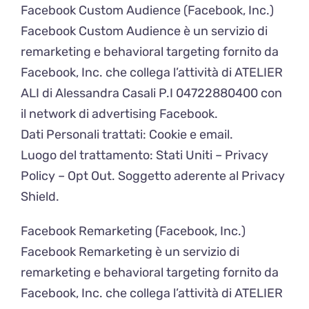
Facebook Custom Audience (Facebook, Inc.)
Facebook Custom Audience è un servizio di
remarketing e behavioral targeting fornito da
Facebook, Inc. che collega l’attività di ATELIER
ALI di Alessandra Casali P.I 04722880400 con
il network di advertising Facebook.
Dati Personali trattati: Cookie e email.
Luogo del trattamento: Stati Uniti – Privacy
Policy – Opt Out. Soggetto aderente al Privacy
Shield.
Facebook Remarketing (Facebook, Inc.)
Facebook Remarketing è un servizio di
remarketing e behavioral targeting fornito da
Facebook, Inc. che collega l’attività di ATELIER