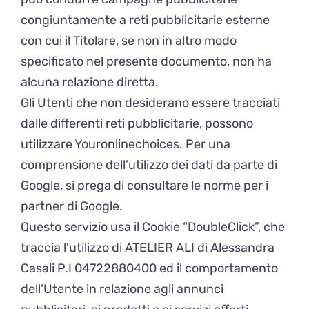
congiuntamente a reti pubblicitarie esterne
con cui il Titolare, se non in altro modo
specificato nel presente documento, non ha
alcuna relazione diretta.
Gli Utenti che non desiderano essere tracciati
dalle differenti reti pubblicitarie, possono
utilizzare Youronlinechoices. Per una
comprensione dell’utilizzo dei dati da parte di
Google, si prega di consultare le norme per i
partner di Google.
Questo servizio usa il Cookie “DoubleClick”, che
traccia l’utilizzo di ATELIER ALI di Alessandra
Casali P.I 04722880400 ed il comportamento
dell’Utente in relazione agli annunci