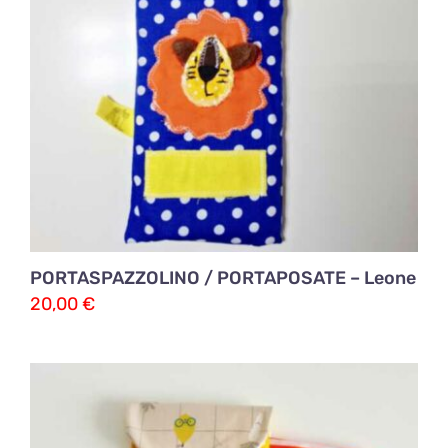
PORTASPAZZOLINO / PORTAPOSATE – Leone
20,00
€