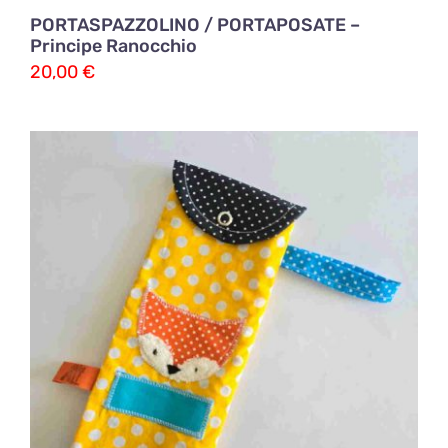
PORTASPAZZOLINO / PORTAPOSATE –
Principe Ranocchio
20,00
€