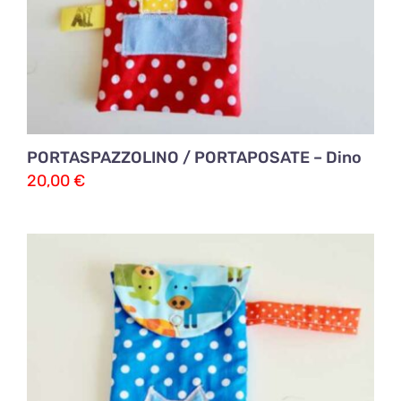
PORTASPAZZOLINO / PORTAPOSATE – Dino
20,00
€