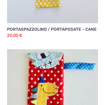
PORTASPAZZOLINO / PORTAPOSATE – CANE
20,00
€