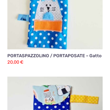
PORTASPAZZOLINO / PORTAPOSATE – Gatto
20,00
€