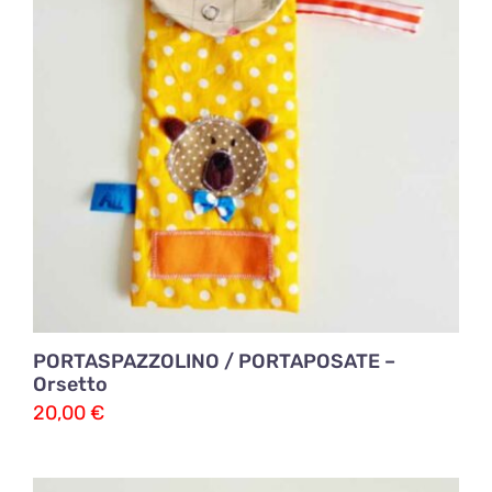
PORTASPAZZOLINO / PORTAPOSATE –
Orsetto
20,00
€