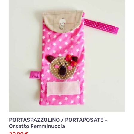
PORTASPAZZOLINO / PORTAPOSATE –
Orsetto Femminuccia