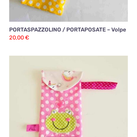
PORTASPAZZOLINO / PORTAPOSATE – Volpe
20,00
€