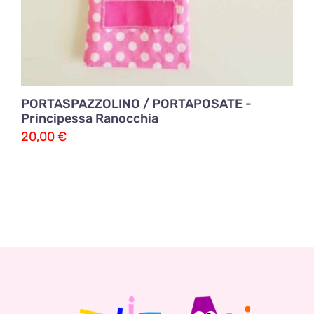
PORTASPAZZOLINO / PORTAPOSATE -
Principessa Ranocchia
20,00
€